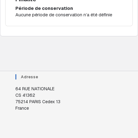
Période de conservation
Aucune période de conservation n’a été définie
Adresse
64 RUE NATIONALE
CS 41362
75214 PARIS Cedex 13
France