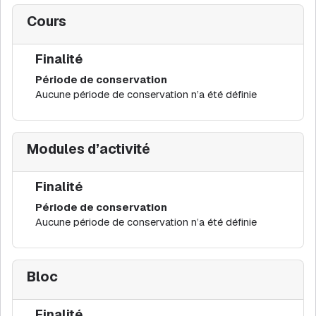
Cours
Finalité
Période de conservation
Aucune période de conservation n’a été définie
Modules d’activité
Finalité
Période de conservation
Aucune période de conservation n’a été définie
Bloc
Finalité