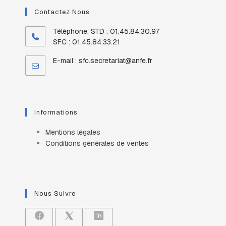
Contactez Nous
Téléphone:
STD : 01.45.84.30.97
SFC : 01.45.84.33.21
E-mail :
sfc.secretariat@anfe.fr
Informations
Mentions légales
Conditions générales de ventes
Nous Suivre