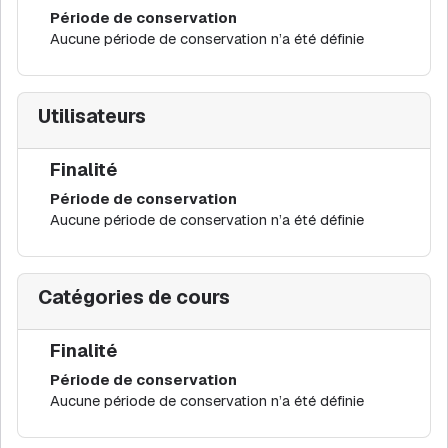
Période de conservation
Aucune période de conservation n’a été définie
Utilisateurs
Finalité
Période de conservation
Aucune période de conservation n’a été définie
Catégories de cours
Finalité
Période de conservation
Aucune période de conservation n’a été définie